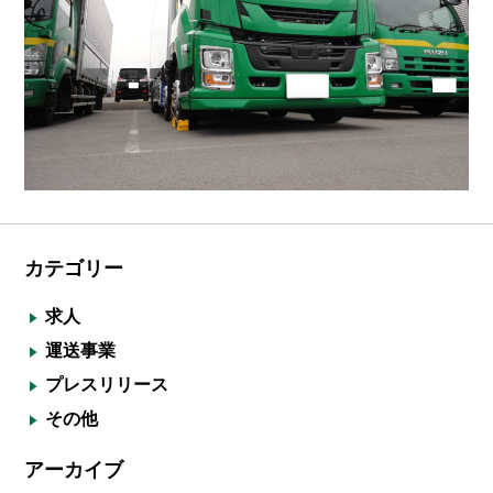
カテゴリー
求人
運送事業
プレスリリース
その他
アーカイブ