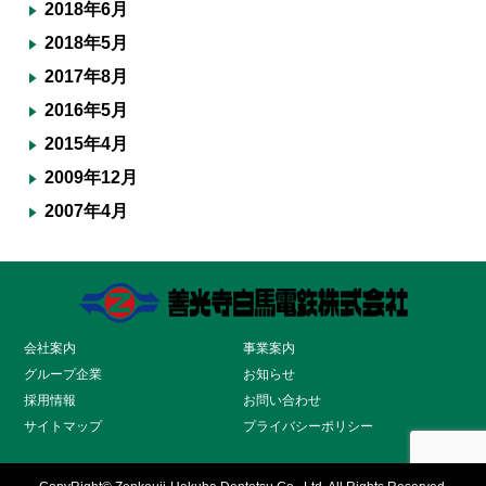
2018年6月
2018年5月
2017年8月
2016年5月
2015年4月
2009年12月
2007年4月
会社案内
事業案内
グループ企業
お知らせ
採用情報
お問い合わせ
サイトマップ
プライバシーポリシー