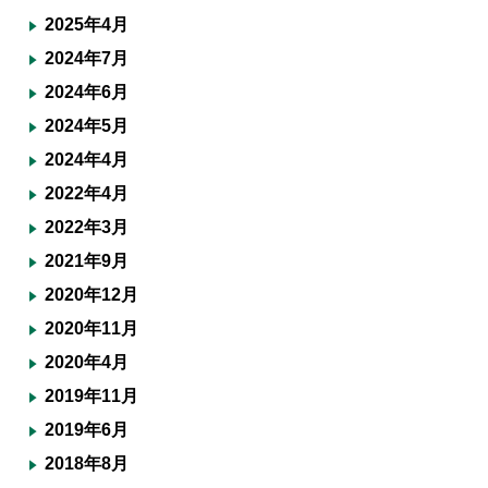
2025年4月
2024年7月
2024年6月
2024年5月
2024年4月
2022年4月
2022年3月
2021年9月
2020年12月
2020年11月
2020年4月
2019年11月
2019年6月
2018年8月